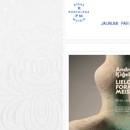
JAUNUMI
PAR