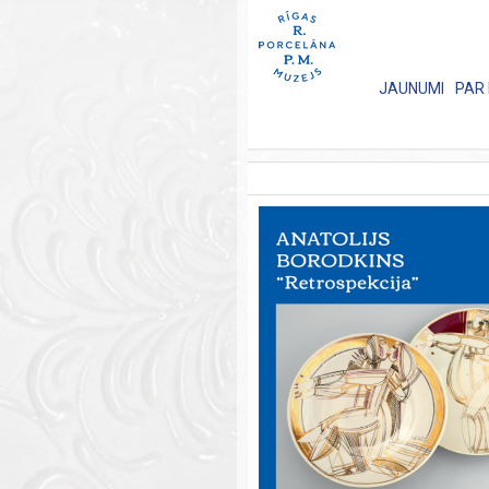
JAUNUMI
PAR