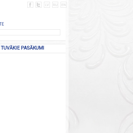
TE
TUVĀKIE PASĀKUMI